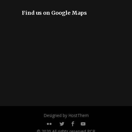
Find us on Google Maps
Designed by HostThem
© 2020 All rights reserved PCR