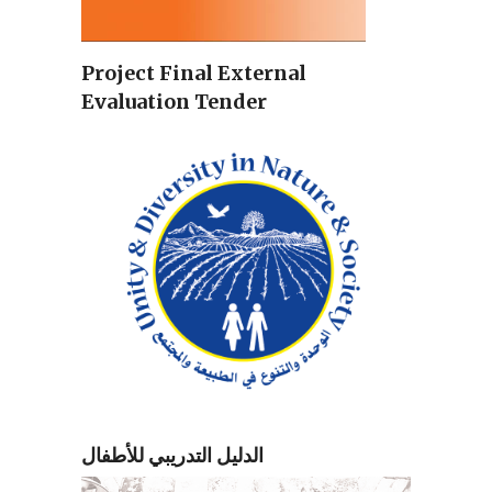
Project Final External
Evaluation Tender
الدليل التدريبي للأطفال