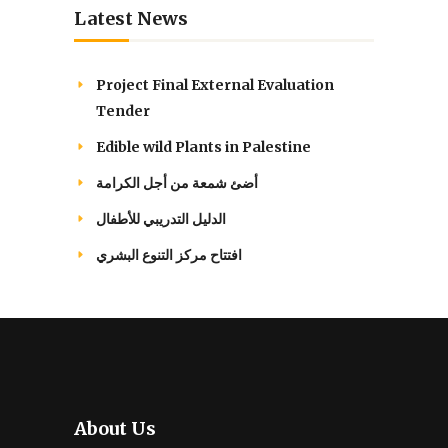
Latest News
Project Final External Evaluation
Tender
Edible wild Plants in Palestine
أضئ شمعة من أجل الكرامة
الدليل التدريبي للأطفال
افتتاح مركز التنوع البشري
About Us