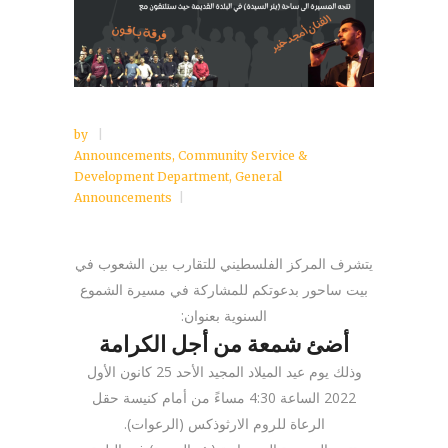
by
Announcements
,
Community Service &
Development Department
,
General
Announcements
يتشرف المركز الفلسطيني للتقارب بين الشعوب في
بيت ساحور بدعوتكم للمشاركة في مسيرة الشموع
السنوية بعنوان:
أضئ شمعة من أجل الكرامة
وذلك يوم عيد الميلاد المجيد الأحد 25 كانون الأول
2022 الساعة 4:30 مساءً من أمام كنيسة حقل
الرعاة للروم الارثوذكس (الرعوات).