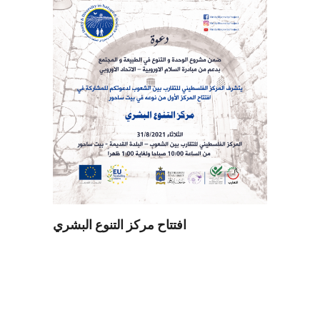
افتتاح مركز التنوع البشري